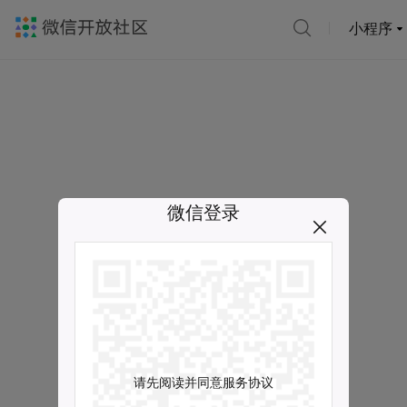
小程序
微信登录
请先阅读并同意服务协议