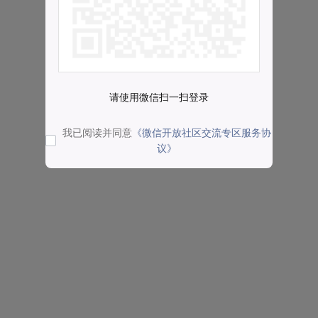
请使用微信扫一扫登录
我已阅读并同意
《微信开放社区交流专区服务协
议》