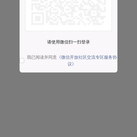
请使用微信扫一扫登录
我已阅读并同意
《微信开放社区交流专区服务协
议》