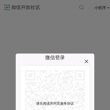
小程序
微信登录
请先阅读并同意服务协议