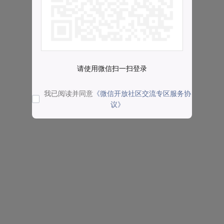
请使用微信扫一扫登录
我已阅读并同意
《微信开放社区交流专区服务协
议》