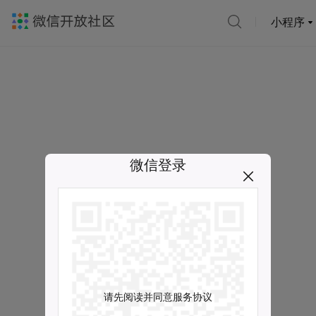
小程序
微信登录
请先阅读并同意服务协议