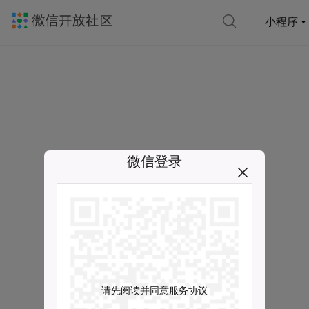
小程序
微信登录
请先阅读并同意服务协议