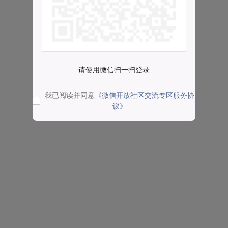
请使用微信扫一扫登录
我已阅读并同意
《微信开放社区交流专区服务协
议》