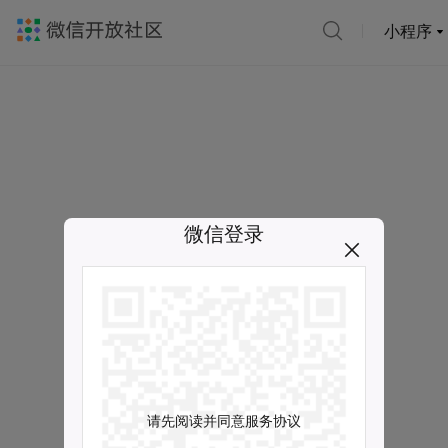
小程序
微信登录
请先阅读并同意服务协议