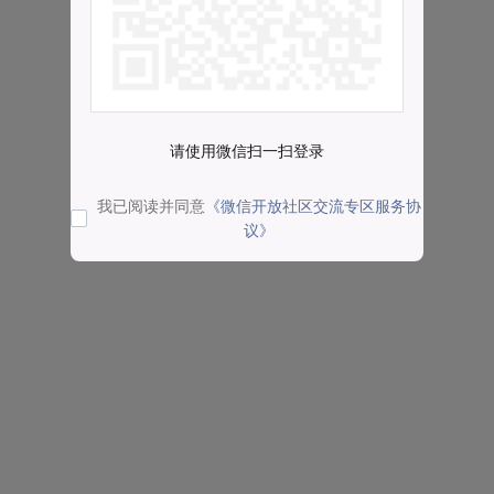
请使用微信扫一扫登录
我已阅读并同意
《微信开放社区交流专区服务协
议》