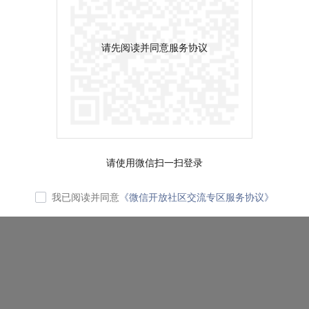
请先阅读并同意服务协议
请使用微信扫一扫登录
我已阅读并同意
《微信开放社区交流专区服务协议》