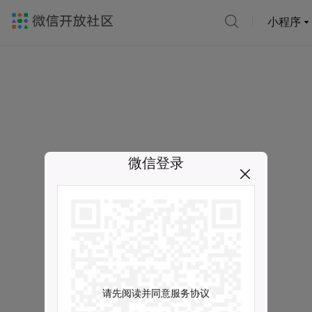
小程序
微信登录
请先阅读并同意服务协议