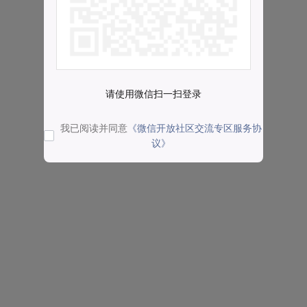
请使用微信扫一扫登录
我已阅读并同意
《微信开放社区交流专区服务协
议》