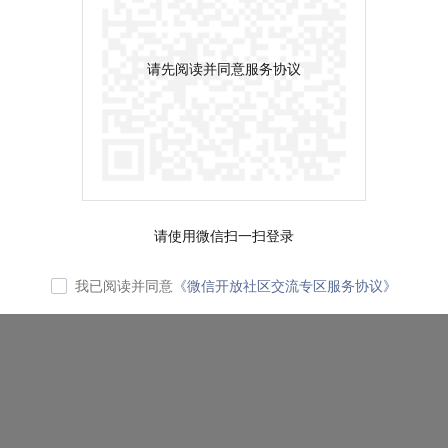
请先阅读并同意服务协议
请使用微信扫一扫登录
我已阅读并同意
《微信开放社区交流专区服务协议》