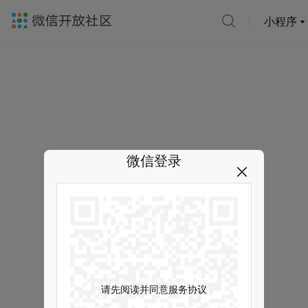
小程序
微信登录
请先阅读并同意服务协议