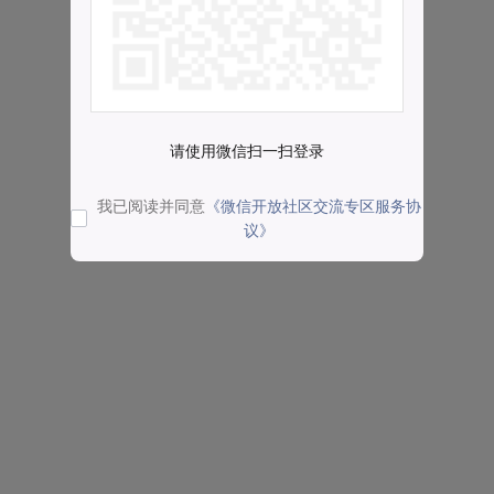
请使用微信扫一扫登录
我已阅读并同意
《微信开放社区交流专区服务协
议》