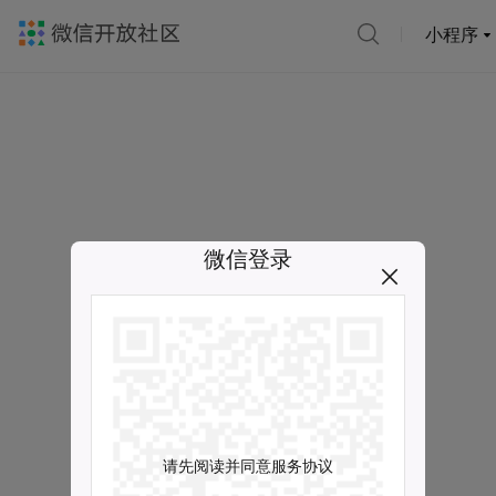
小程序
微信登录
请先阅读并同意服务协议