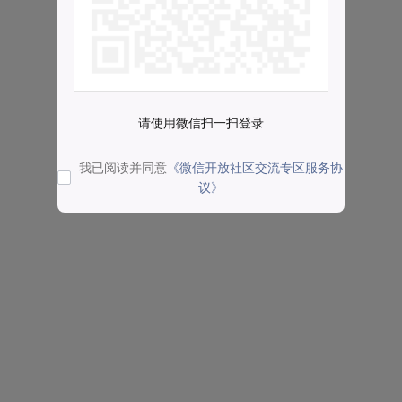
请使用微信扫一扫登录
我已阅读并同意
《微信开放社区交流专区服务协
议》