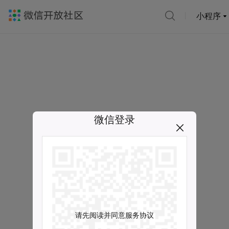
小程序
微信登录
请先阅读并同意服务协议