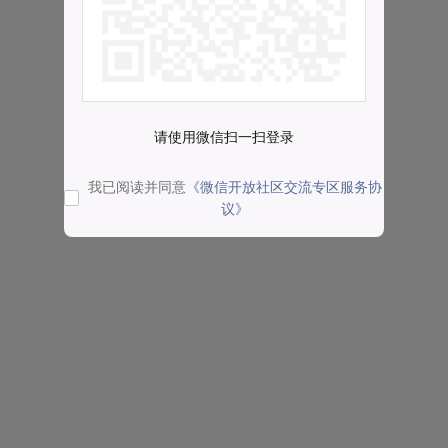
请使用微信扫一扫登录
我已阅读并同意
《微信开放社区交流专区服务协
议》