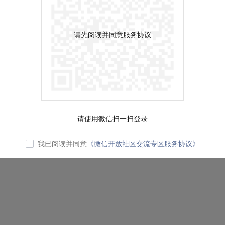
请先阅读并同意服务协议
请使用微信扫一扫登录
我已阅读并同意
《微信开放社区交流专区服务协议》