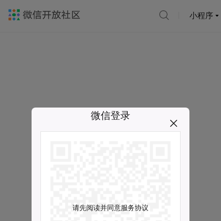
小程序
微信登录
请先阅读并同意服务协议