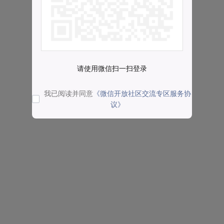
请使用微信扫一扫登录
我已阅读并同意
《微信开放社区交流专区服务协
议》