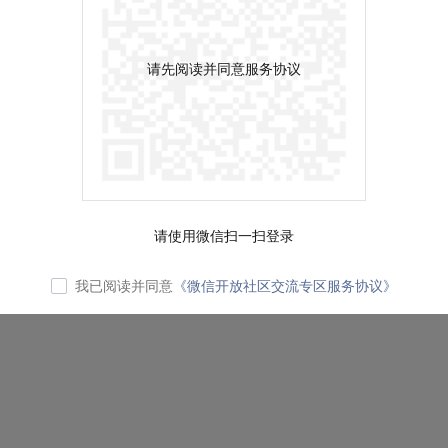
请先阅读并同意服务协议
请使用微信扫一扫登录
我已阅读并同意
《微信开放社区交流专区服务协议》