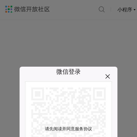
小程序
微信登录
请先阅读并同意服务协议