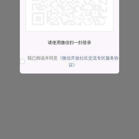
请使用微信扫一扫登录
我已阅读并同意
《微信开放社区交流专区服务协
议》