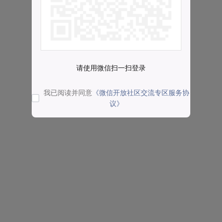
请使用微信扫一扫登录
我已阅读并同意
《微信开放社区交流专区服务协
议》