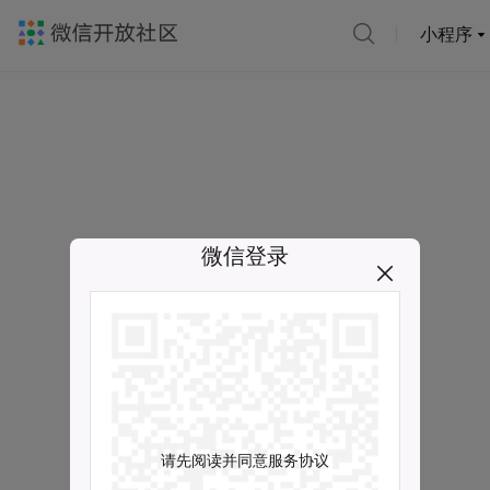
小程序
微信登录
请先阅读并同意服务协议