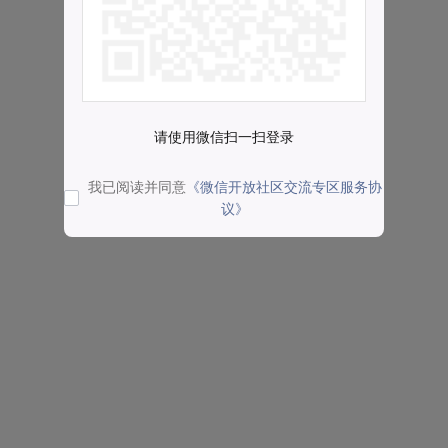
请使用微信扫一扫登录
我已阅读并同意
《微信开放社区交流专区服务协
议》