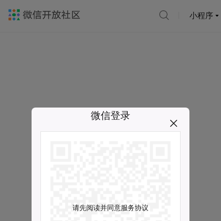
小程序
微信登录
请先阅读并同意服务协议