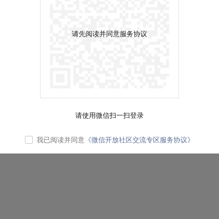
请先阅读并同意服务协议
请使用微信扫一扫登录
我已阅读并同意
《微信开放社区交流专区服务协议》