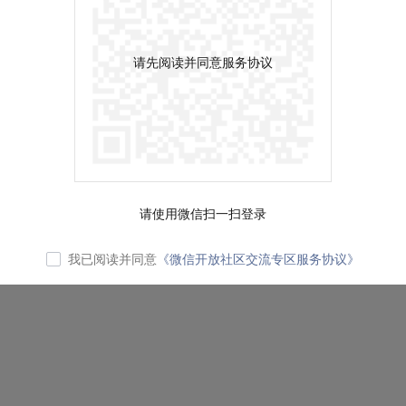
请先阅读并同意服务协议
请使用微信扫一扫登录
我已阅读并同意
《微信开放社区交流专区服务协议》