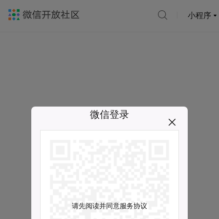
小程序
微信登录
请先阅读并同意服务协议