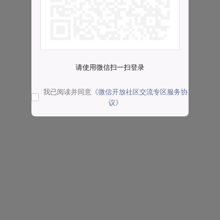
请使用微信扫一扫登录
我已阅读并同意
《微信开放社区交流专区服务协
议》