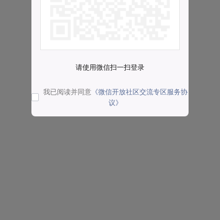
请使用微信扫一扫登录
我已阅读并同意
《微信开放社区交流专区服务协
议》