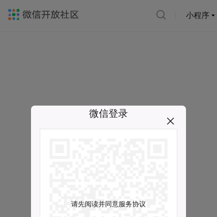
小程序
微信登录
请先阅读并同意服务协议