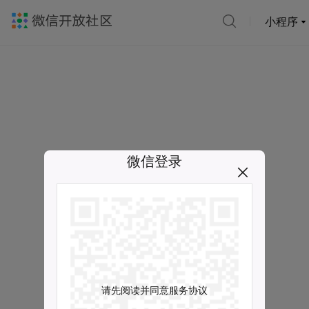
小程序
微信登录
请先阅读并同意服务协议