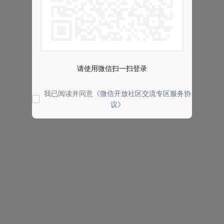
请使用微信扫一扫登录
我已阅读并同意
《微信开放社区交流专区服务协
议》