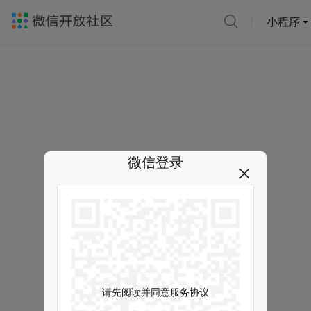
小程序
微信登录
请先阅读并同意服务协议