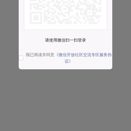
请使用微信扫一扫登录
我已阅读并同意
《微信开放社区交流专区服务协
议》