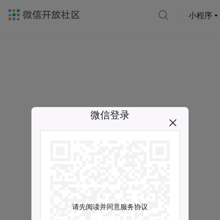
小程序
微信登录
请先阅读并同意服务协议