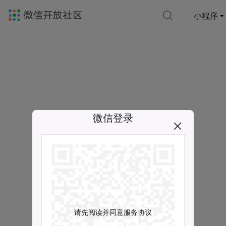
小程序
微信登录
请先阅读并同意服务协议