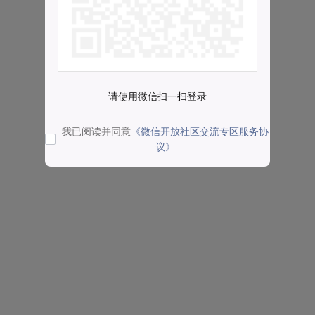
请使用微信扫一扫登录
我已阅读并同意
《微信开放社区交流专区服务协
议》