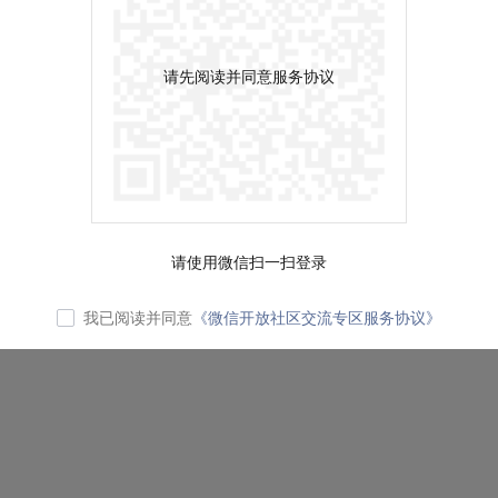
请先阅读并同意服务协议
请使用微信扫一扫登录
我已阅读并同意
《微信开放社区交流专区服务协议》