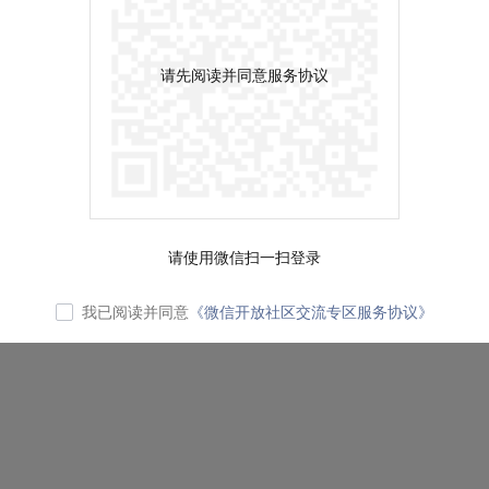
请先阅读并同意服务协议
请使用微信扫一扫登录
我已阅读并同意
《微信开放社区交流专区服务协议》