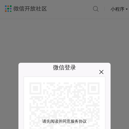
小程序
微信登录
请先阅读并同意服务协议