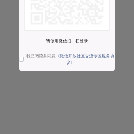
请使用微信扫一扫登录
我已阅读并同意
《微信开放社区交流专区服务协
议》