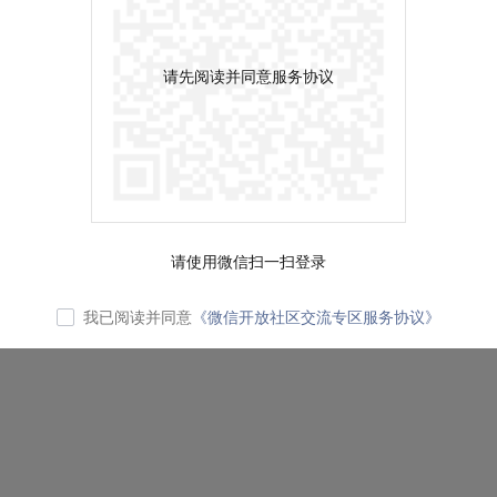
请先阅读并同意服务协议
请使用微信扫一扫登录
我已阅读并同意
《微信开放社区交流专区服务协议》