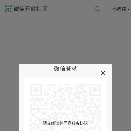
小程序
微信登录
请先阅读并同意服务协议