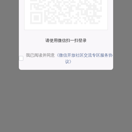
请使用微信扫一扫登录
我已阅读并同意
《微信开放社区交流专区服务协
议》