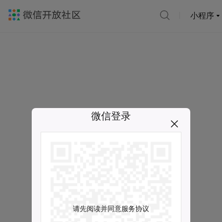
小程序
微信登录
请先阅读并同意服务协议