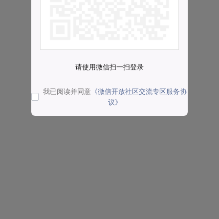
请使用微信扫一扫登录
我已阅读并同意
《微信开放社区交流专区服务协
议》