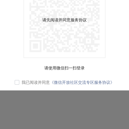
请先阅读并同意服务协议
请使用微信扫一扫登录
我已阅读并同意
《微信开放社区交流专区服务协议》