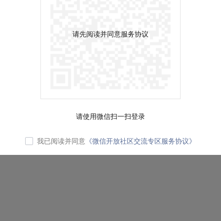
请先阅读并同意服务协议
请使用微信扫一扫登录
我已阅读并同意
《微信开放社区交流专区服务协议》