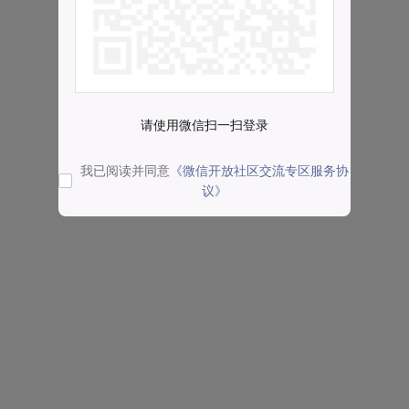
请使用微信扫一扫登录
我已阅读并同意
《微信开放社区交流专区服务协
议》