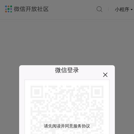
小程序
微信登录
请先阅读并同意服务协议