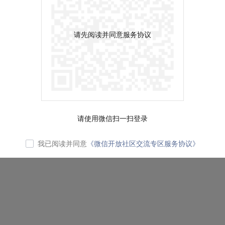
请先阅读并同意服务协议
请使用微信扫一扫登录
我已阅读并同意
《微信开放社区交流专区服务协议》