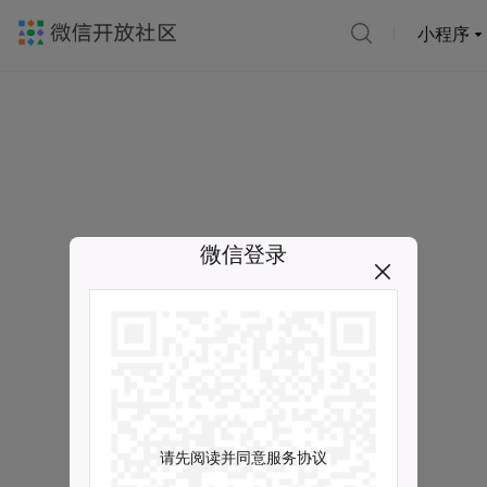
小程序
微信登录
请先阅读并同意服务协议