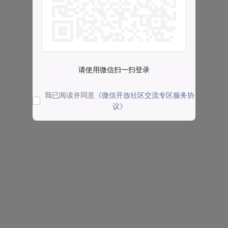
请使用微信扫一扫登录
我已阅读并同意
《微信开放社区交流专区服务协
议》