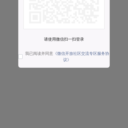
请使用微信扫一扫登录
我已阅读并同意
《微信开放社区交流专区服务协
议》