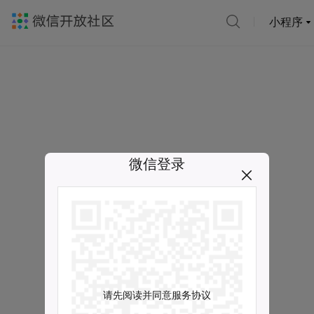
小程序
微信登录
请先阅读并同意服务协议