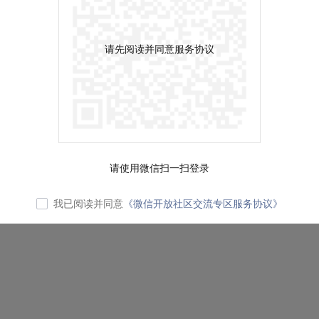
请先阅读并同意服务协议
请使用微信扫一扫登录
我已阅读并同意
《微信开放社区交流专区服务协议》