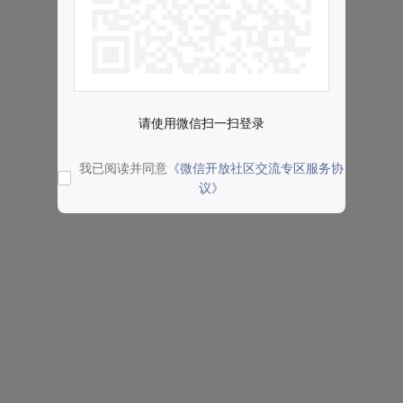
请使用微信扫一扫登录
我已阅读并同意
《微信开放社区交流专区服务协
议》