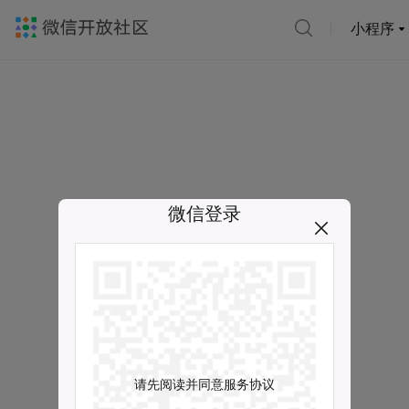
小程序
微信登录
请先阅读并同意服务协议