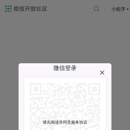
小程序
微信登录
请先阅读并同意服务协议