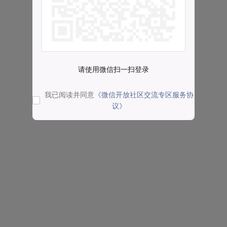
请使用微信扫一扫登录
我已阅读并同意
《微信开放社区交流专区服务协
议》