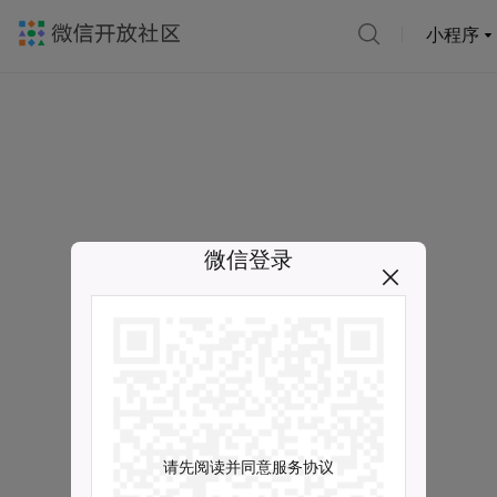
小程序
微信登录
请先阅读并同意服务协议