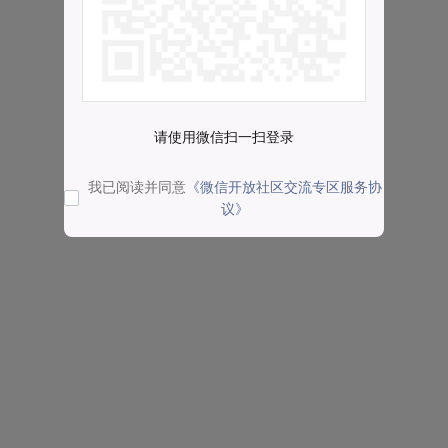
请使用微信扫一扫登录
我已阅读并同意
《微信开放社区交流专区服务协
议》