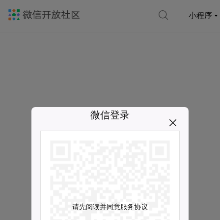
小程序
微信登录
请先阅读并同意服务协议