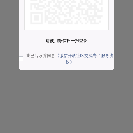
请使用微信扫一扫登录
我已阅读并同意
《微信开放社区交流专区服务协
议》