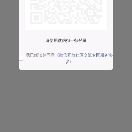
请使用微信扫一扫登录
我已阅读并同意
《微信开放社区交流专区服务协
议》