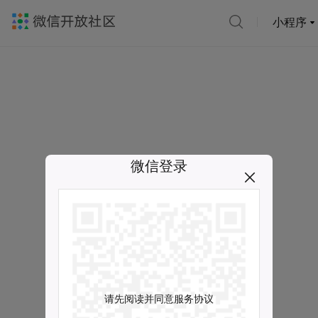
小程序
微信登录
请先阅读并同意服务协议