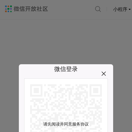
小程序
微信登录
请先阅读并同意服务协议