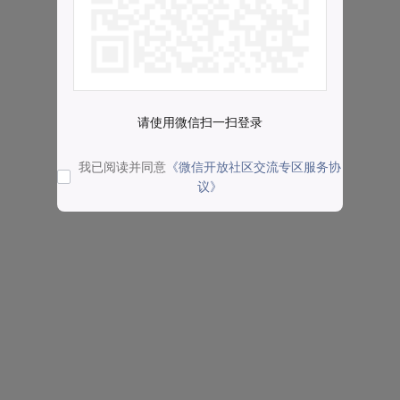
请使用微信扫一扫登录
我已阅读并同意
《微信开放社区交流专区服务协
议》