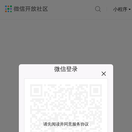
小程序
微信登录
请先阅读并同意服务协议