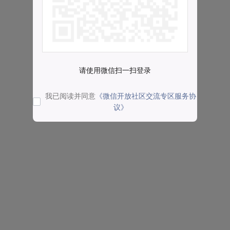
请使用微信扫一扫登录
我已阅读并同意
《微信开放社区交流专区服务协
议》