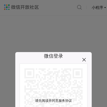
小程序
微信登录
请先阅读并同意服务协议