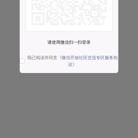
请使用微信扫一扫登录
我已阅读并同意
《微信开放社区交流专区服务协
议》