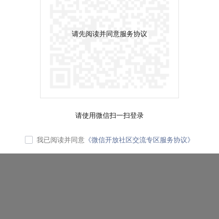
请先阅读并同意服务协议
请使用微信扫一扫登录
我已阅读并同意
《微信开放社区交流专区服务协议》