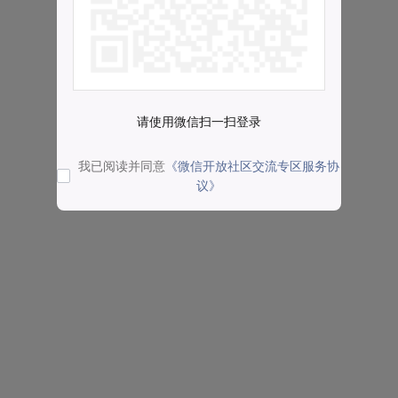
请使用微信扫一扫登录
我已阅读并同意
《微信开放社区交流专区服务协
议》