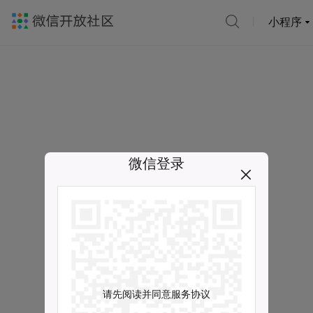
小程序
微信登录
请先阅读并同意服务协议