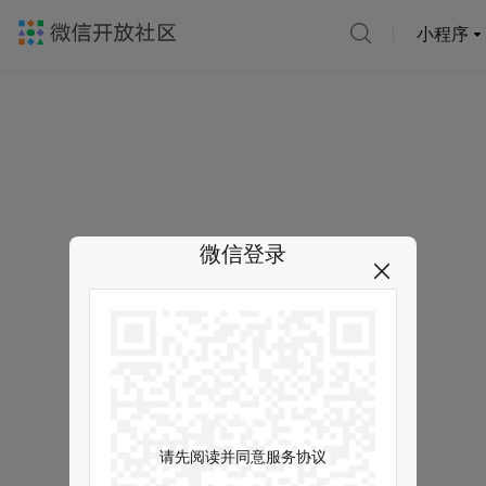
小程序
微信登录
请先阅读并同意服务协议