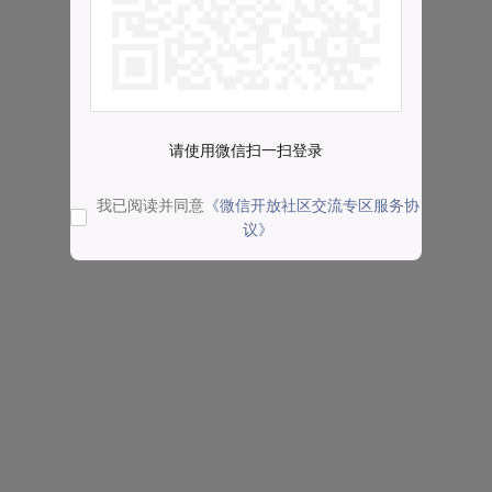
请使用微信扫一扫登录
我已阅读并同意
《微信开放社区交流专区服务协
议》