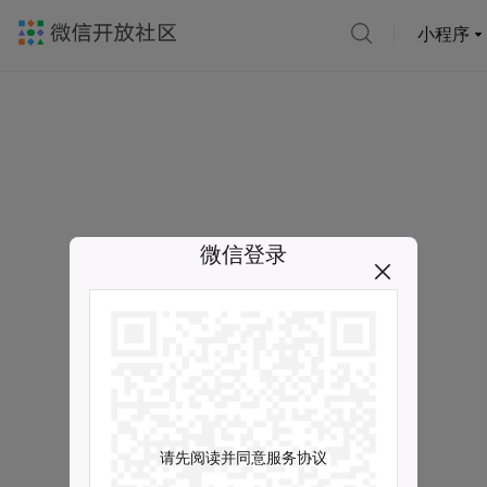
小程序
微信登录
请先阅读并同意服务协议