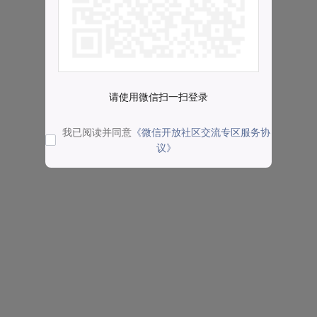
请使用微信扫一扫登录
我已阅读并同意
《微信开放社区交流专区服务协
议》